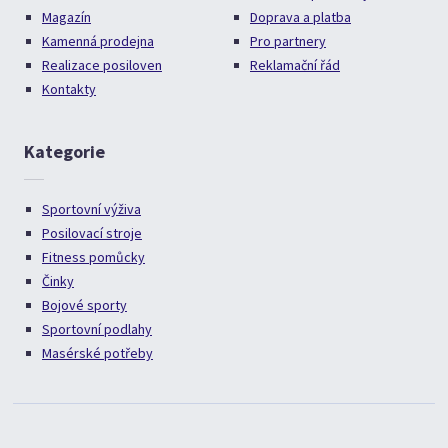
Magazín
Doprava a platba
Kamenná prodejna
Pro partnery
Realizace posiloven
Reklamační řád
Kontakty
Kategorie
Sportovní výživa
Posilovací stroje
Fitness pomůcky
Činky
Bojové sporty
Sportovní podlahy
Masérské potřeby