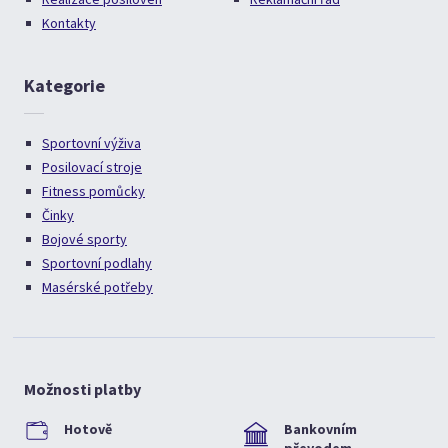
Kontakty
Kategorie
Sportovní výživa
Posilovací stroje
Fitness pomůcky
Činky
Bojové sporty
Sportovní podlahy
Masérské potřeby
Možnosti platby
Hotově
Bankovním