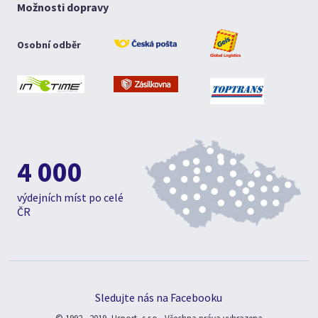
Možnosti dopravy
Osobní odběr
4 000
výdejních míst po celé
ČR
Sledujte nás na Facebooku