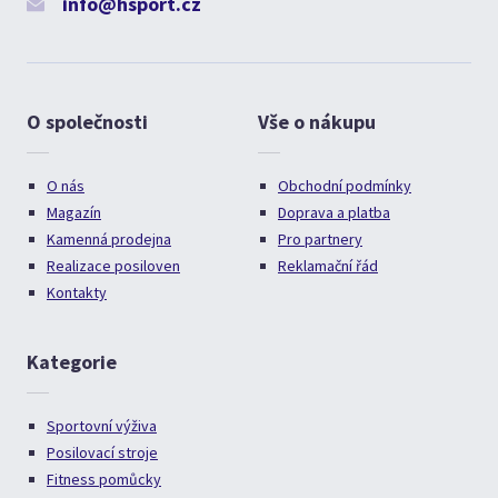
info@hsport.cz
O společnosti
Vše o nákupu
O nás
Obchodní podmínky
Magazín
Doprava a platba
Kamenná prodejna
Pro partnery
Realizace posiloven
Reklamační řád
Kontakty
Kategorie
Sportovní výživa
Posilovací stroje
Fitness pomůcky