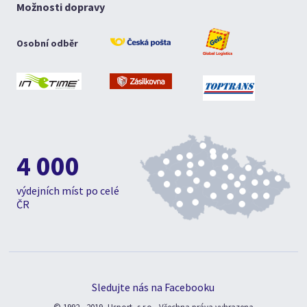
Možnosti dopravy
Osobní odběr
4 000
výdejních míst po celé
ČR
Sledujte nás na Facebooku