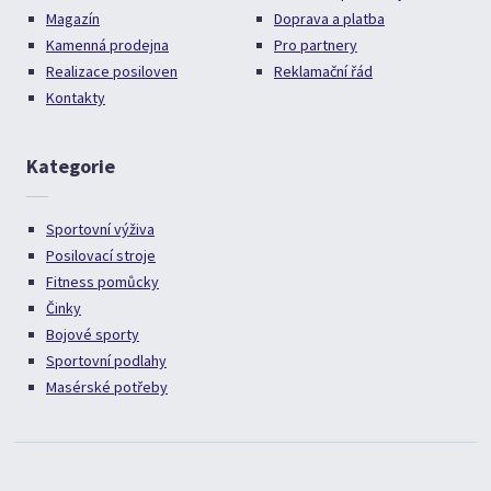
Magazín
Doprava a platba
Kamenná prodejna
Pro partnery
Realizace posiloven
Reklamační řád
Kontakty
Kategorie
Sportovní výživa
Posilovací stroje
Fitness pomůcky
Činky
Bojové sporty
Sportovní podlahy
Masérské potřeby