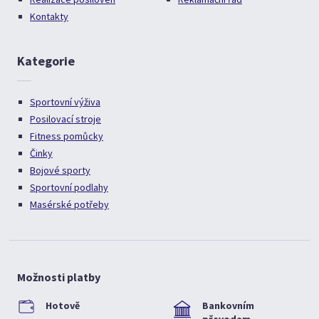
Kontakty
Kategorie
Sportovní výživa
Posilovací stroje
Fitness pomůcky
Činky
Bojové sporty
Sportovní podlahy
Masérské potřeby
Možnosti platby
Hotově
Bankovním