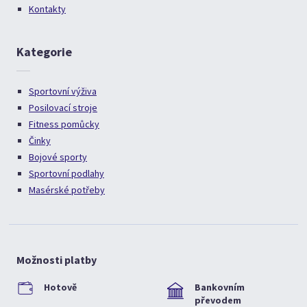
Kontakty
Kategorie
Sportovní výživa
Posilovací stroje
Fitness pomůcky
Činky
Bojové sporty
Sportovní podlahy
Masérské potřeby
Možnosti platby
Hotově
Bankovním
převodem