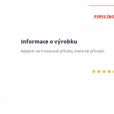
POPIS ZBO
Informace o výrobku
Adaptér na tricepsové přítahy, materiál přírodní.