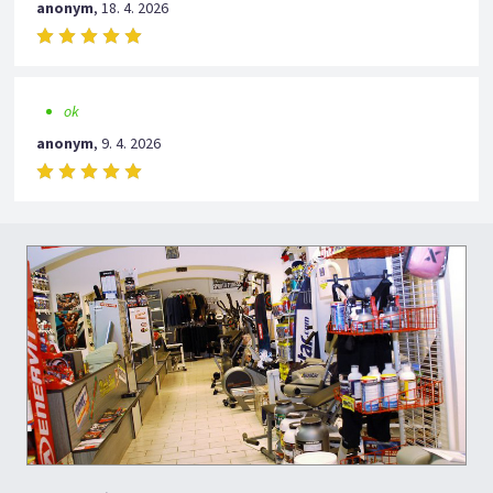
anonym
,
18. 4. 2026
ok
anonym
,
9. 4. 2026