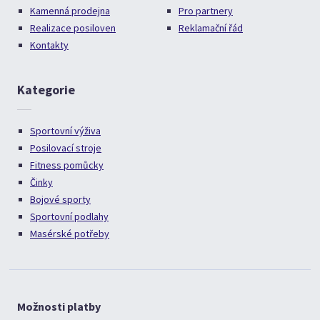
Kamenná prodejna
Pro partnery
Realizace posiloven
Reklamační řád
Kontakty
Kategorie
Sportovní výživa
Posilovací stroje
Fitness pomůcky
Činky
Bojové sporty
Sportovní podlahy
Masérské potřeby
Možnosti platby