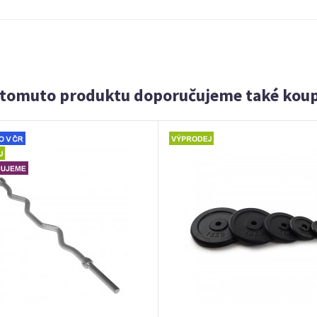
 tomuto produktu doporučujeme také koup