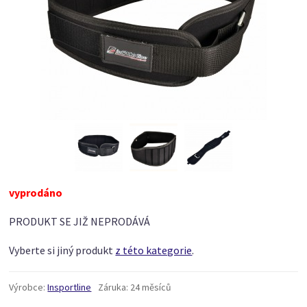
vyprodáno
PRODUKT SE JIŽ NEPRODÁVÁ
Vyberte si jiný produkt
z této kategorie
.
Výrobce:
Insportline
Záruka:
24 měsíců