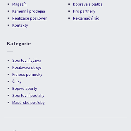
Magazín
Doprava a platba
Kamenná prodejna
Pro partnery
Realizace posiloven
Reklamační řád
Kontakty
Kategorie
Sportovní výživa
Posilovací stroje
Fitness pomůcky
Činky
Bojové sporty
Sportovní podlahy
Masérské potřeby