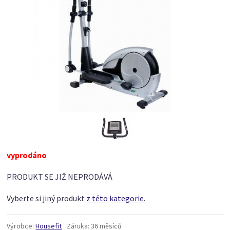
vyprodáno
PRODUKT SE JIŽ NEPRODÁVÁ
Vyberte si jiný produkt
z této kategorie
.
Výrobce:
Housefit
Záruka:
36 měsíců