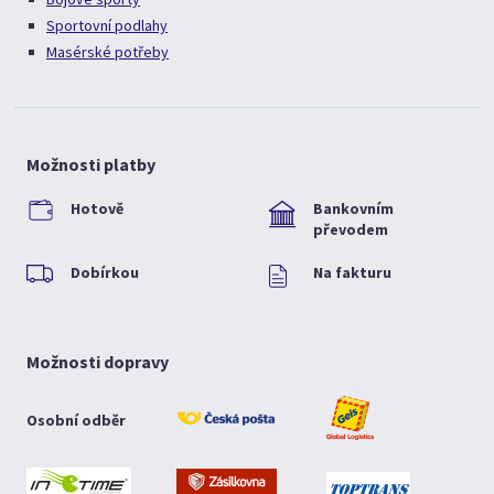
Sportovní podlahy
Masérské potřeby
Možnosti platby
Hotově
Bankovním
převodem
Dobírkou
Na fakturu
Možnosti dopravy
Osobní odběr