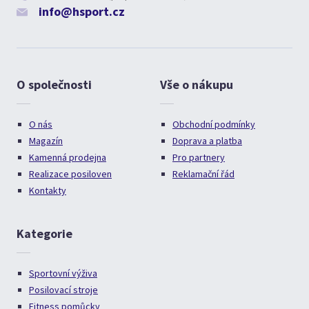
info@hsport.cz
O společnosti
Vše o nákupu
O nás
Obchodní podmínky
Magazín
Doprava a platba
Kamenná prodejna
Pro partnery
Realizace posiloven
Reklamační řád
Kontakty
Kategorie
Sportovní výživa
Posilovací stroje
Fitness pomůcky