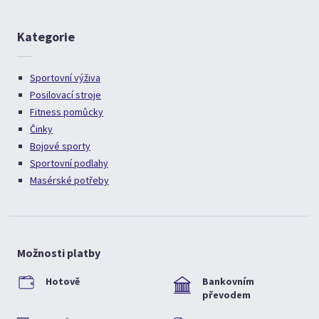
Kategorie
Sportovní výživa
Posilovací stroje
Fitness pomůcky
Činky
Bojové sporty
Sportovní podlahy
Masérské potřeby
Možnosti platby
Hotově
Bankovním
převodem