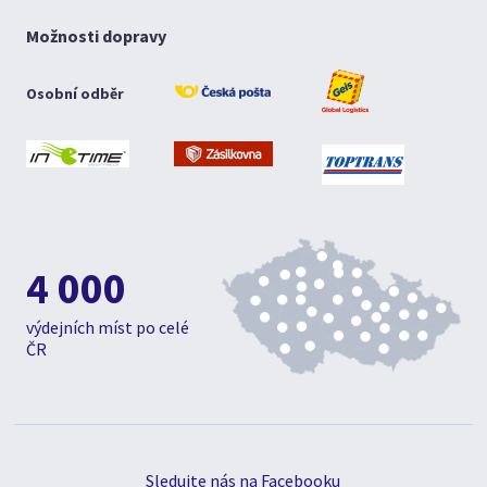
Možnosti dopravy
Osobní odběr
4 000
výdejních míst po celé
ČR
Sledujte nás na Facebooku