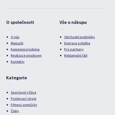
O společnosti
Vše o nákupu
O nás
Obchodní podmínky
Magazín
Doprava a platba
Kamenná prodejna
Pro partnery
Realizace posiloven
Reklamační řád
Kontakty
Kategorie
Sportovní výživa
Posilovací stroje
Fitness pomůcky
Činky