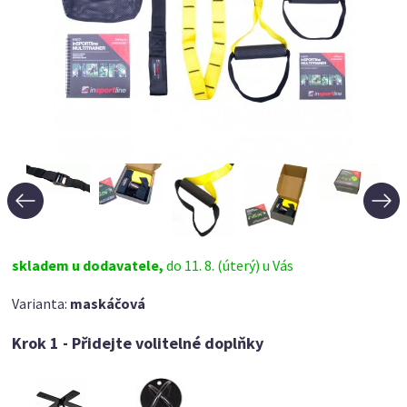
skladem u dodavatele,
do 11. 8. (úterý) u Vás
Varianta:
maskáčová
Krok 1 - Přidejte volitelné doplňky