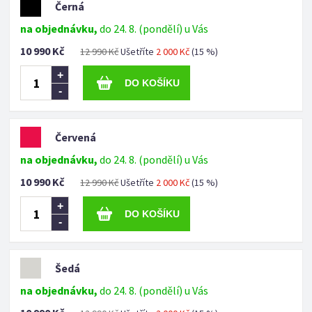
Černá
na objednávku,
do 24. 8. (pondělí) u Vás
10 990 Kč
12 990 Kč
Ušetříte
2 000 Kč
(15 %)
+
-
Červená
na objednávku,
do 24. 8. (pondělí) u Vás
10 990 Kč
12 990 Kč
Ušetříte
2 000 Kč
(15 %)
+
-
Šedá
na objednávku,
do 24. 8. (pondělí) u Vás