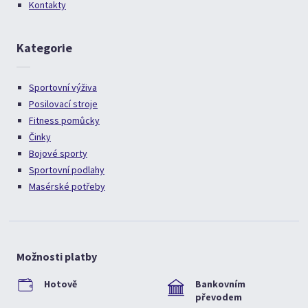
Kontakty
Kategorie
Sportovní výživa
Posilovací stroje
Fitness pomůcky
Činky
Bojové sporty
Sportovní podlahy
Masérské potřeby
Možnosti platby
Hotově
Bankovním
převodem