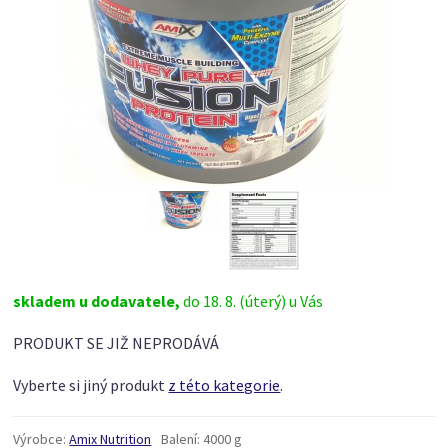
skladem u dodavatele,
do 18. 8. (úterý) u Vás
PRODUKT SE JIŽ NEPRODÁVÁ
Vyberte si jiný produkt
z této kategorie
.
Výrobce:
Amix Nutrition
Balení:
4000 g