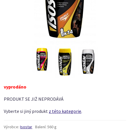
vyprodáno
PRODUKT SE JIŽ NEPRODÁVÁ
Vyberte si jiný produkt
z této kategorie
.
Výrobce:
Isostar
Balení:
560 g