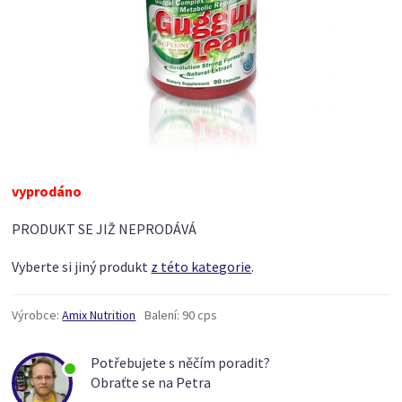
vyprodáno
PRODUKT SE JIŽ NEPRODÁVÁ
Vyberte si jiný produkt
z této kategorie
.
Výrobce:
Amix Nutrition
Balení:
90 cps
Potřebujete s něčím poradit?
Obraťte se na Petra