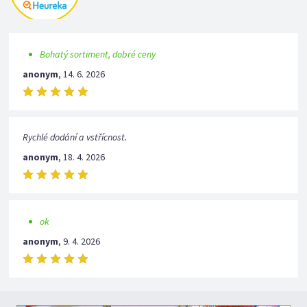
Bohatý sortiment, dobré ceny
anonym
,
14. 6. 2026
Rychlé dodání a vstřícnost.
anonym
,
18. 4. 2026
ok
anonym
,
9. 4. 2026