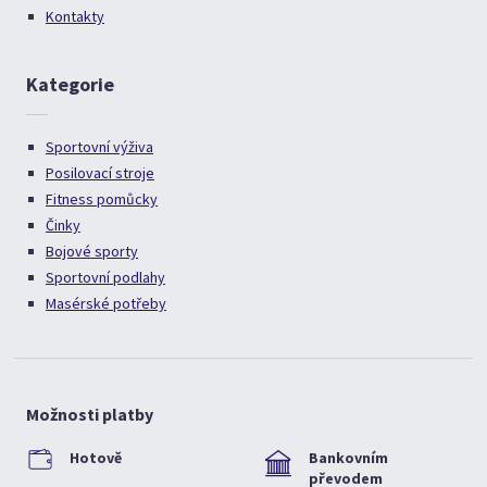
Kontakty
Kategorie
Sportovní výživa
Posilovací stroje
Fitness pomůcky
Činky
Bojové sporty
Sportovní podlahy
Masérské potřeby
Možnosti platby
Hotově
Bankovním
převodem