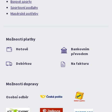
Bojové sporty
Sportovní podlahy
Masérské potřeby
Možnosti platby
Hotově
Bankovním
převodem
Dobírkou
Na fakturu
Možnosti dopravy
Osobní odběr