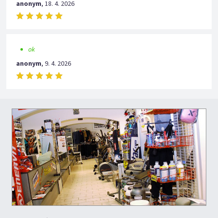
anonym
,
18. 4. 2026
ok
anonym
,
9. 4. 2026