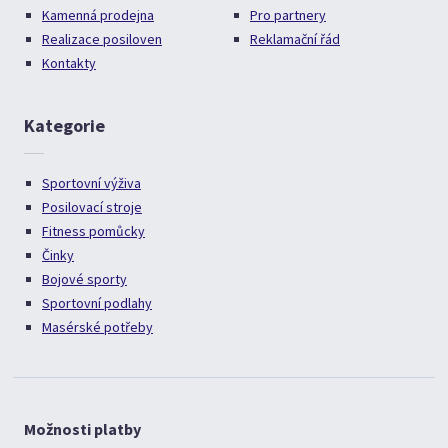
Kamenná prodejna
Pro partnery
Realizace posiloven
Reklamační řád
Kontakty
Kategorie
Sportovní výživa
Posilovací stroje
Fitness pomůcky
Činky
Bojové sporty
Sportovní podlahy
Masérské potřeby
Možnosti platby