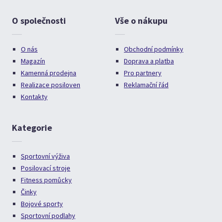
O společnosti
Vše o nákupu
O nás
Obchodní podmínky
Magazín
Doprava a platba
Kamenná prodejna
Pro partnery
Realizace posiloven
Reklamační řád
Kontakty
Kategorie
Sportovní výživa
Posilovací stroje
Fitness pomůcky
Činky
Bojové sporty
Sportovní podlahy