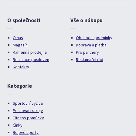
O společnosti
Vše o nákupu
O nás
Obchodní podmínky
Magazín
Doprava a platba
Kamenná prodejna
Pro partnery
Realizace posiloven
Reklamační řád
Kontakty
Kategorie
Sportovní výživa
Posilovací stroje
Fitness pomůcky
Činky
Bojové sporty