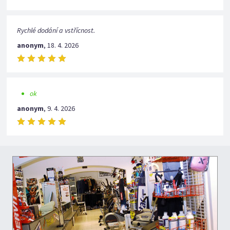
Rychlé dodání a vstřícnost.
anonym
,
18. 4. 2026
ok
anonym
,
9. 4. 2026