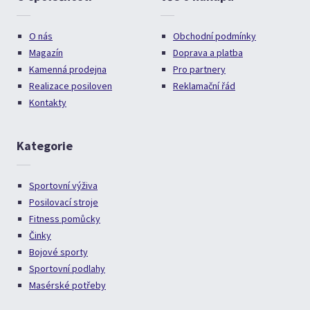
O nás
Obchodní podmínky
Magazín
Doprava a platba
Kamenná prodejna
Pro partnery
Realizace posiloven
Reklamační řád
Kontakty
Kategorie
Sportovní výživa
Posilovací stroje
Fitness pomůcky
Činky
Bojové sporty
Sportovní podlahy
Masérské potřeby