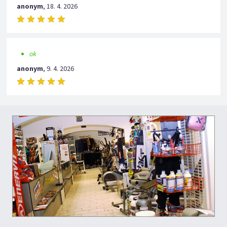
anonym
,
18. 4. 2026
ok
anonym
,
9. 4. 2026