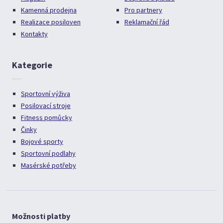
Kamenná prodejna
Pro partnery
Realizace posiloven
Reklamační řád
Kontakty
Kategorie
Sportovní výživa
Posilovací stroje
Fitness pomůcky
Činky
Bojové sporty
Sportovní podlahy
Masérské potřeby
Možnosti platby