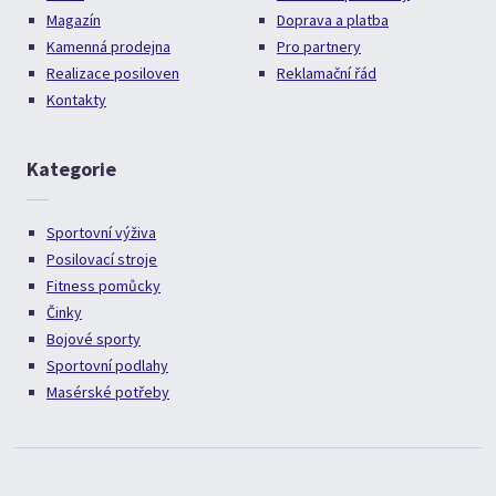
Magazín
Doprava a platba
Kamenná prodejna
Pro partnery
Realizace posiloven
Reklamační řád
Kontakty
Kategorie
Sportovní výživa
Posilovací stroje
Fitness pomůcky
Činky
Bojové sporty
Sportovní podlahy
Masérské potřeby