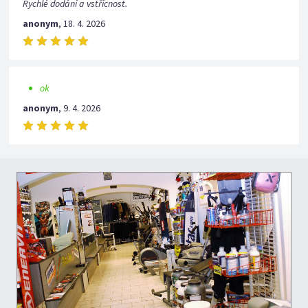
Rychlé dodání a vstřícnost.
anonym
,
18. 4. 2026
ok
anonym
,
9. 4. 2026