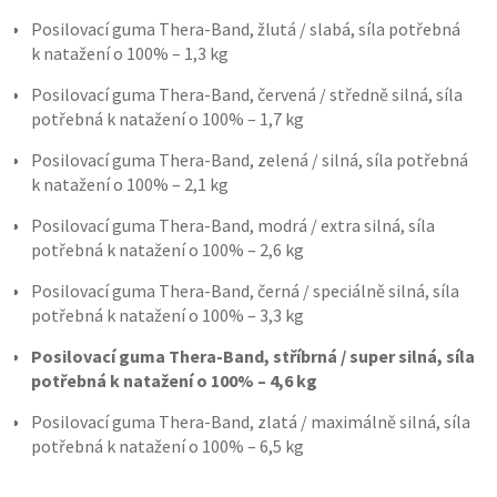
Posilovací guma Thera-Band, žlutá / slabá, síla potřebná
k natažení o 100% – 1,3 kg
Posilovací guma Thera-Band, červená / středně silná, síla
potřebná k natažení o 100% – 1,7 kg
Posilovací guma Thera-Band, zelená / silná, síla potřebná
k natažení o 100% – 2,1 kg
Posilovací guma Thera-Band, modrá / extra silná, síla
potřebná k natažení o 100% – 2,6 kg
Posilovací guma Thera-Band, černá / speciálně silná, síla
potřebná k natažení o 100% – 3,3 kg
Posilovací guma Thera-Band, stříbrná / super silná, síla
potřebná k natažení o 100% – 4,6 kg
Posilovací guma Thera-Band, zlatá / maximálně silná, síla
potřebná k natažení o 100% – 6,5 kg