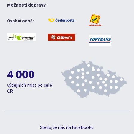
Možnosti dopravy
Osobní odběr
4 000
výdejních míst po celé
ČR
Sledujte nás na Facebooku