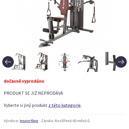
dočasně vyprodáno
PRODUKT SE JIŽ NEPRODÁVÁ
Vyberte si jiný produkt
z této kategorie
.
Výrobce:
Insportline
Záruka:
Rozšířená 60 měsíců