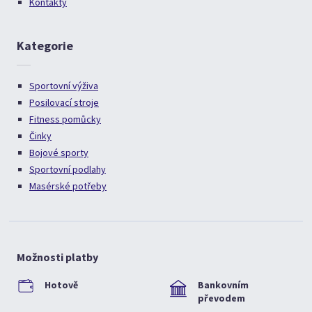
Kontakty
Kategorie
Sportovní výživa
Posilovací stroje
Fitness pomůcky
Činky
Bojové sporty
Sportovní podlahy
Masérské potřeby
Možnosti platby
Hotově
Bankovním
převodem