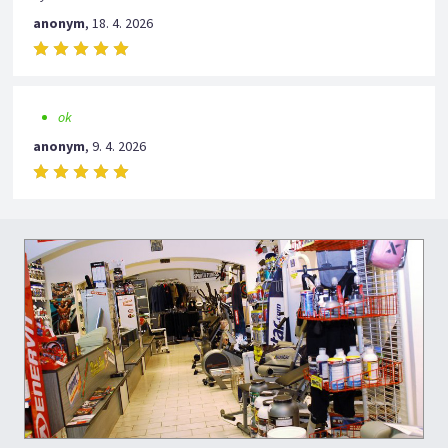
anonym
,
18. 4. 2026
ok
anonym
,
9. 4. 2026