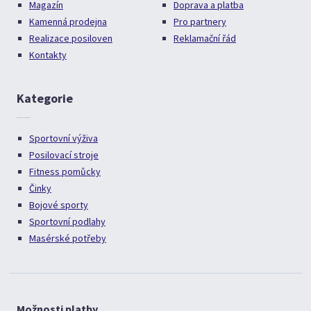
Magazín
Doprava a platba
Kamenná prodejna
Pro partnery
Realizace posiloven
Reklamační řád
Kontakty
Kategorie
Sportovní výživa
Posilovací stroje
Fitness pomůcky
Činky
Bojové sporty
Sportovní podlahy
Masérské potřeby
Možnosti platby