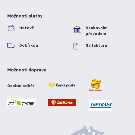
Možnosti platby
Hotově
Bankovním
převodem
Dobírkou
Na fakturu
Možnosti dopravy
Osobní odběr