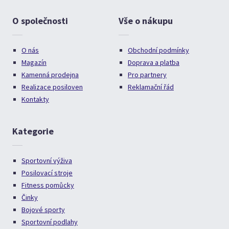
O společnosti
Vše o nákupu
O nás
Obchodní podmínky
Magazín
Doprava a platba
Kamenná prodejna
Pro partnery
Realizace posiloven
Reklamační řád
Kontakty
Kategorie
Sportovní výživa
Posilovací stroje
Fitness pomůcky
Činky
Bojové sporty
Sportovní podlahy