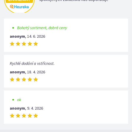
Bohatý sortiment, dobré ceny
anonym
,
14. 6. 2026
Rychlé dodání a vstřícnost.
anonym
,
18. 4. 2026
ok
anonym
,
9. 4. 2026