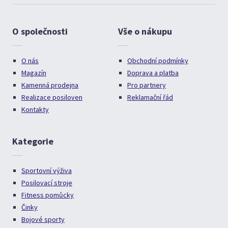
O společnosti
Vše o nákupu
O nás
Obchodní podmínky
Magazín
Doprava a platba
Kamenná prodejna
Pro partnery
Realizace posiloven
Reklamační řád
Kontakty
Kategorie
Sportovní výživa
Posilovací stroje
Fitness pomůcky
Činky
Bojové sporty