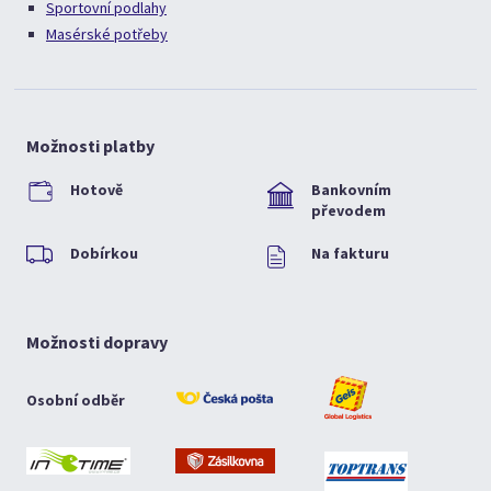
Sportovní podlahy
Masérské potřeby
Možnosti platby
Hotově
Bankovním
převodem
Dobírkou
Na fakturu
Možnosti dopravy
Osobní odběr