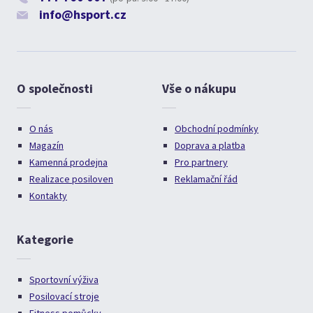
info@hsport.cz
O společnosti
Vše o nákupu
O nás
Obchodní podmínky
Magazín
Doprava a platba
Kamenná prodejna
Pro partnery
Realizace posiloven
Reklamační řád
Kontakty
Kategorie
Sportovní výživa
Posilovací stroje