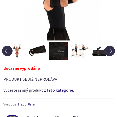
dočasně vyprodáno
PRODUKT SE JIŽ NEPRODÁVÁ
Vyberte si jiný produkt
z této kategorie
.
Výrobce:
Insportline