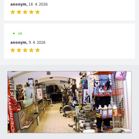
anonym
,
18. 4. 2026
ok
anonym
,
9. 4. 2026