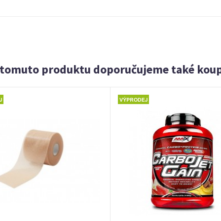
 tomuto produktu doporučujeme také koup