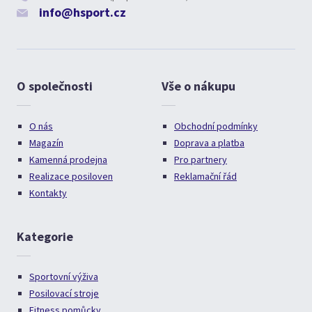
info@hsport.cz
O společnosti
Vše o nákupu
O nás
Obchodní podmínky
Magazín
Doprava a platba
Kamenná prodejna
Pro partnery
Realizace posiloven
Reklamační řád
Kontakty
Kategorie
Sportovní výživa
Posilovací stroje
Fitness pomůcky