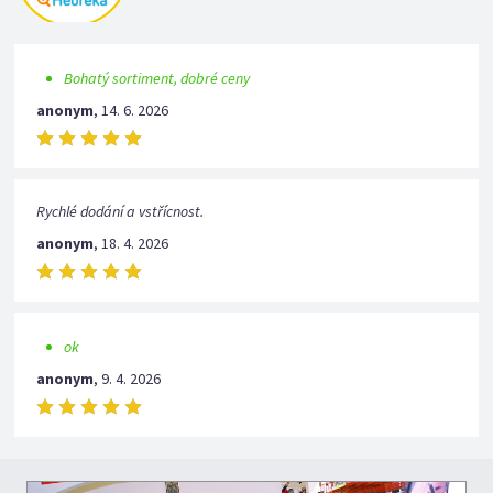
Bohatý sortiment, dobré ceny
anonym
,
14. 6. 2026
Rychlé dodání a vstřícnost.
anonym
,
18. 4. 2026
ok
anonym
,
9. 4. 2026