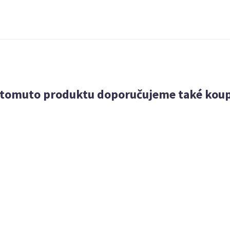
 tomuto produktu doporučujeme také koup