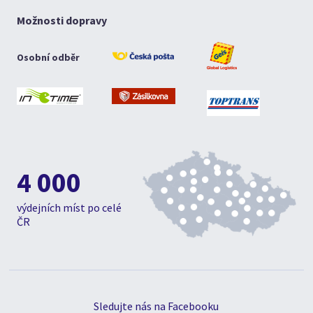
Možnosti dopravy
Osobní odběr
4 000
výdejních míst po celé
ČR
Sledujte nás na Facebooku