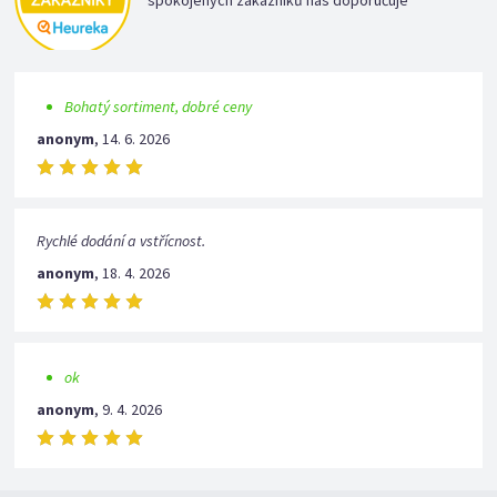
Bohatý sortiment, dobré ceny
anonym
,
14. 6. 2026
Rychlé dodání a vstřícnost.
anonym
,
18. 4. 2026
ok
anonym
,
9. 4. 2026