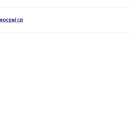
NOCENÍ (2)