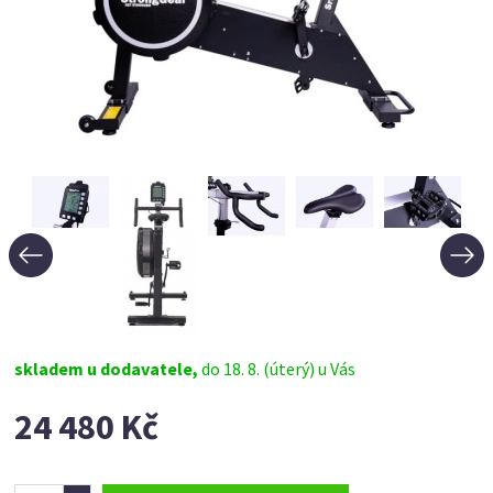
skladem u dodavatele,
do 18. 8. (úterý) u Vás
24 480 Kč