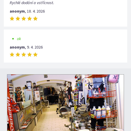
Rychlé dodání a vstřícnost.
anonym
,
18. 4. 2026
ok
anonym
,
9. 4. 2026